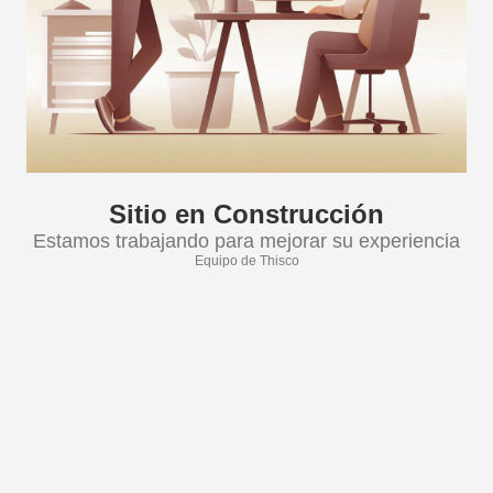
Sitio en Construcción
Estamos trabajando para mejorar su experiencia
Equipo de Thisco